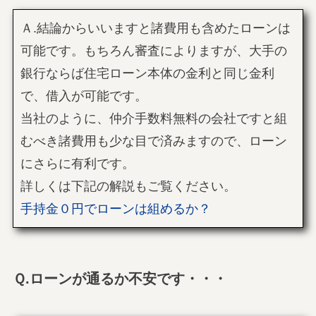
Ａ.結論からいいますと諸費用も含めたローンは
可能です。もちろん審査によりますが、大手の
銀行ならば住宅ローン本体の金利と同じ金利
で、借入が可能です。
当社のように、仲介手数料無料の会社ですと組
むべき諸費用も少な目で済みますので、ローン
にさらに有利です。
詳しくは下記の解説もご覧ください。
手持金０円でローンは組めるか？
Ｑ.ローンが通るか不安です・・・