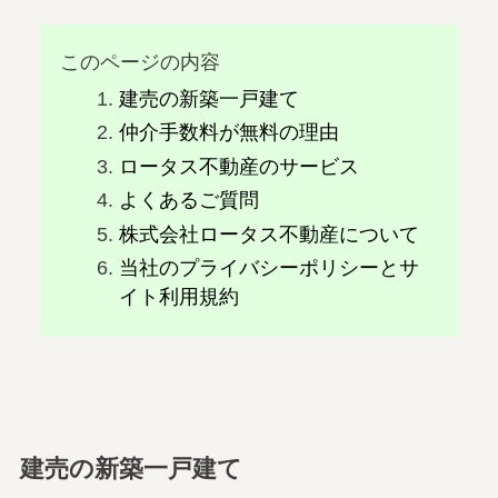
このページの内容
建売の新築一戸建て
仲介手数料が無料の理由
ロータス不動産のサービス
よくあるご質問
株式会社ロータス不動産について
当社のプライバシーポリシーとサ
イト利用規約
建売の新築一戸建て