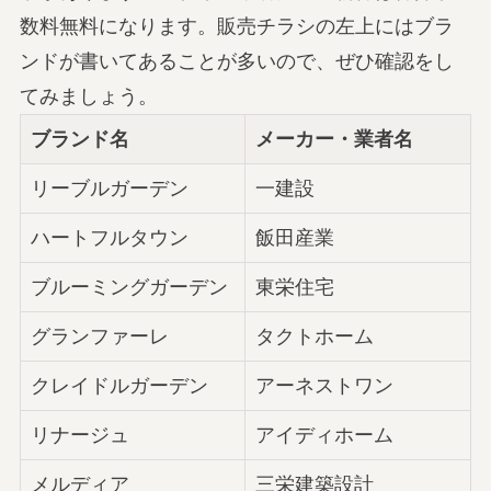
数料無料になります。販売チラシの左上にはブラ
ンドが書いてあることが多いので、ぜひ確認をし
てみましょう。
ブランド名
メーカー・業者名
リーブルガーデン
一建設
ハートフルタウン
飯田産業
ブルーミングガーデン
東栄住宅
グランファーレ
タクトホーム
クレイドルガーデン
アーネストワン
リナージュ
アイディホーム
メルディア
三栄建築設計