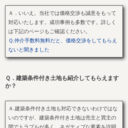
Ａ．いいえ。当社では価格交渉も誠意をもって
対応いたします。成功事例も多数です。詳しく
は下記のページもご確認ください。
Ｑ.仲介手数料無料だと、価格交渉をしてもらえ
ないと聞きました
Ｑ．建築条件付き土地も紹介してもらえます
か？
Ａ.建築条件付き土地も対応できないわけではな
いのですが、建築条件付き土地は売主と買主の
間でトラブルが多く、ネガティブな要素を説明