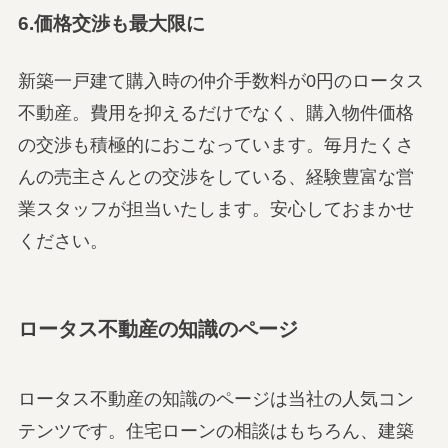
6.価格交渉も最大限に
新築一戸建て購入時の仲介手数料が0円のロータス
不動産。費用を抑えるだけでなく、購入物件価格
の交渉も積極的におこなっています。毎月たくさ
んの売主さんとの交渉をしている、経験豊富な営
業スタッフが担当いたします。安心しておまかせ
ください。
ロータス不動産の知識のページ
ロータス不動産の知識のページは当社の人気コン
テンツです。住宅ローンの相談はもちろん、建築