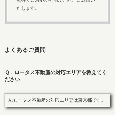
無料でご対応が可能か、即、ご返信い
たします。
よくあるご質問
Ｑ．ロータス不動産の対応エリアを教えてく
ださい
Ａ.ロータス不動産の対応エリアは東京都です。