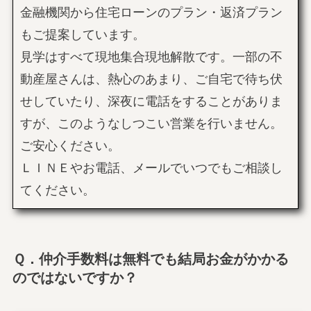
金融機関から住宅ローンのプラン・返済プラン
もご提案しています。
見学はすべて現地集合現地解散です。一部の不
動産屋さんは、熱心のあまり、ご自宅で待ち伏
せしていたり、深夜に電話をすることがありま
すが、このようなしつこい営業を行いません。
ご安心ください。
ＬＩＮＥやお電話、メールでいつでもご相談し
てください。
Ｑ．仲介手数料は無料でも結局お金がかかる
のではないですか？