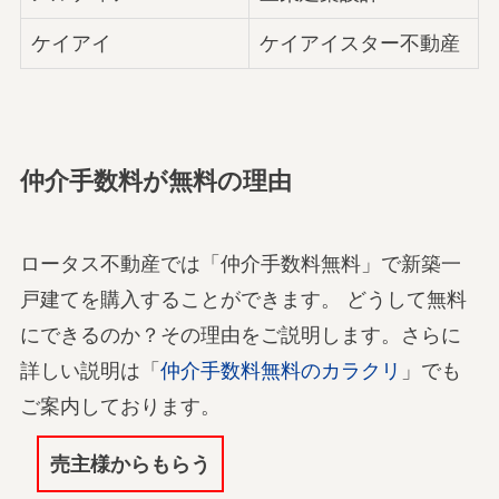
ケイアイ
ケイアイスター不動産
仲介手数料が無料の理由
ロータス不動産では「仲介手数料無料」で新築一
戸建てを購入することができます。 どうして無料
にできるのか？その理由をご説明します。さらに
詳しい説明は「
仲介手数料無料のカラクリ
」でも
ご案内しております。
売主様からもらう