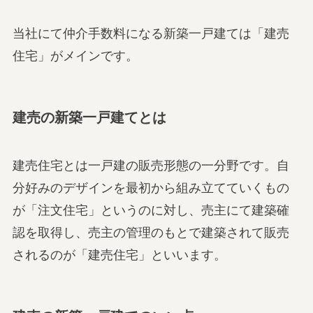
当社にて仲介手数料になる新築一戸建ては「建売
住宅」がメインです。
建売の新築一戸建てとは
建売住宅とは一戸建の販売形態の一分野です。自
分好みのデザインを最初から組み立てていくもの
が「注文住宅」というのに対し、売主にて建築確
認を取得し、売主の管理のもとで建築されて販売
されるのが「建売住宅」といいます。