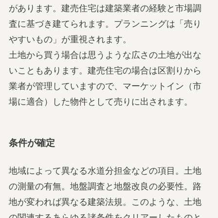
があります。建売住宅は建築業者の経験と市場調
査に基づき建てられます。プランニングは「売り
やすいもの」が重視されます。
土地から買う場合は思うような広さの土地が出な
いこともあります。建売住宅の場合は区割りから
業者が管理していますので、マーケットイン（市
場に適合）した物件として売りに出されます。
条件が確定
地域によって異なる水道分担金などの項目。土地
の測量の有無。地盤調査と地盤改良の必要性。路
地が変われば異なる建築法規。このような、土地
の関連するあらゆる諸条件をクリアーしたものと