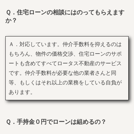
Ｑ．住宅ローンの相談にはのってもらえます
か？
Ａ．対応しています。仲介手数料を抑えるのは
もちろん、物件の価格交渉、住宅ローンのサポ
ートも含めてすべてロータス不動産のサービス
です。仲介手数料が必要な他の業者さんと同
等、もしくはそれ以上の業務をしている自負が
あります。
Ｑ．手持金０円でローンは組めるの？