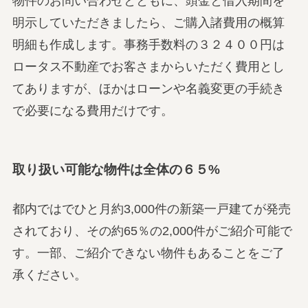
物件のお問い合わせとともに、頭金と借入期間を
明示していただきましたら、ご購入諸費用の概算
明細も作成します。事務手数料の３２４００円は
ロータス不動産でお客さまからいただく費用とし
てありますが、ほかはローンや名義変更の手続き
で必要になる費用だけです。
取り扱い可能な物件は全体の６５%
都内ではでひと月約3,000件の新築一戸建てが発売
されており、その約65％の2,000件がご紹介可能で
す。一部、ご紹介できない物件もあることをご了
承ください。