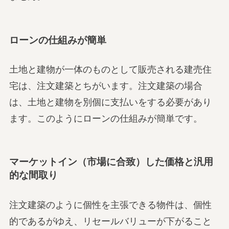
ローンの仕組みが簡単
土地と建物が一体のものとして販売される建売住
宅は、注文建築とちがいます。注文建築の場合
は、土地と建物を別個に支払いをする必要があり
ます。このようにローンの仕組みが簡単です。
マーケットイン（市場に合致）した価格と汎用
的な間取り
注文建築のように個性を主張できる物件は、個性
的であるがゆえ、リセールバリューが下がること