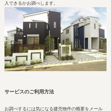
入できるかお調べします。
サービスのご利用方法
お調べするには気になる建売物件の概要をメール