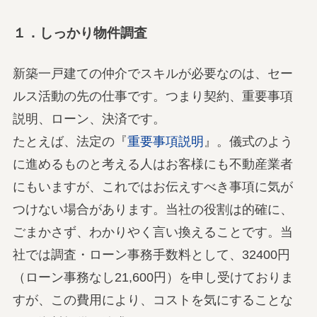
１．しっかり物件調査
新築一戸建ての仲介でスキルが必要なのは、セー
ルス活動の先の仕事です。つまり契約、重要事項
説明、ローン、決済です。
たとえば、法定の『
重要事項説明
』。儀式のよう
に進めるものと考える人はお客様にも不動産業者
にもいますが、これではお伝えすべき事項に気が
つけない場合があります。当社の役割は的確に、
ごまかさず、わかりやく言い換えることです。当
社では調査・ローン事務手数料として、32400円
（ローン事務なし21,600円）を申し受けておりま
すが、この費用により、コストを気にすることな