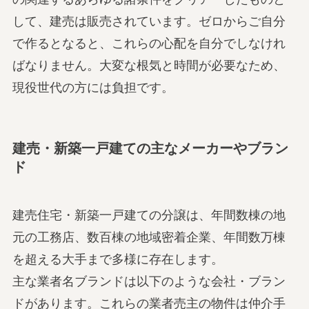
して、建売は販売されています。ゼロからご自分
で作るとなると、これらの心配を自分でしなけれ
ばなりません。大変な根気と時間が必要なため、
現役世代の方には負担です。
建売・新築一戸建ての主なメーカーやブラン
ド
建売住宅・新築一戸建ての分譲は、年間数棟の地
元の工務店、数百棟の地域密着企業、年間数万棟
を超える大手まで多様に存在します。
主な業者名ブランドは以下のような会社・ブラン
ドがあります。これらの業者売主の物件は仲介手