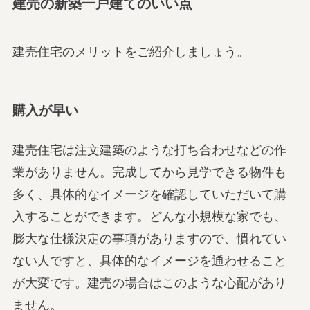
建売の新築一戸建てのいい点
建売住宅のメリットをご紹介しましょう。
購入が早い
建売住宅は注文建築のような打ち合わせなどの作
業がありません。完成してから見学できる物件も
多く、具体的なイメージを確認していただいて購
入することができます。どんな小規模な家でも、
膨大な仕様決定の事項がありますので、慣れてい
ない人ですと、具体的なイメージを通わせること
が大変です。建売の場合はこのような心配があり
ません。