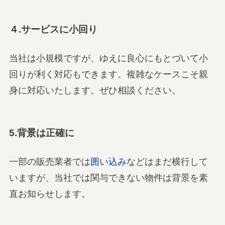
４.サービスに小回り
当社は小規模ですが、ゆえに良心にもとづいて小
回りが利く対応もできます。複雑なケースこそ親
身に対応いたします。ぜひ相談ください。
5.背景は正確に
一部の販売業者では
囲い込み
などはまだ横行して
いますが、当社では関与できない物件は背景を素
直お知らせします。