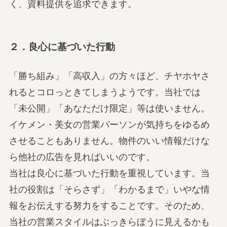
く、資料提供を追求できます。
２．良心に基づいた行動
「勝ち組み」「高収入」の方々ほど、チヤホヤさ
れるとコロっときてしまうようです。当社では
「未公開」「あなただけ限定」等は使いません。
イケメン・美女の営業パーソンが気持ちをゆるめ
させることもありません。物件のいい情報だけな
ら他社の広告を見ればいいのです。
当社は良心に基づいた行動を重視しています。当
社の役割は「そらさず」「わかるまで」いやな情
報をお伝えする努力をすることです。そのため、
当社の営業スタイルはぶっきらぼうに見えるかも