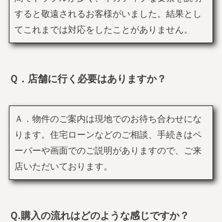
すると敬遠されるお客様がいました。結果とし
てこれまでは対応をしたことがありません。
Ｑ．店舗に行く必要はありますか？
Ａ．物件のご案内は現地でのお待ち合わせにな
ります。住宅ローンなどのご相談、手続きはペ
ーパーや画面でのご説明がありますので、ご来
店いただいております。
Ｑ.購入の流れはどのような感じですか？