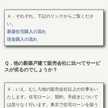
Ａ．それぞれ、下記のリンクからご覧くださ
い。
新築住宅購入の流れ
現金購入の流れ
Ｑ．他の新築戸建て販売会社に比べてサービ
スが劣るのでしょうか？
Ａ．いえ、むしろ他の販売会社以上の仕事をい
たします。住宅ローン、契約、手続きについて
は怠りなく行います。東京で住宅ローンを扱う