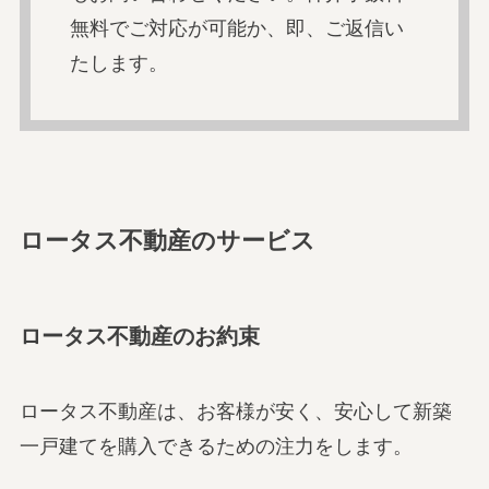
無料でご対応が可能か、即、ご返信い
たします。
ロータス不動産のサービス
ロータス不動産のお約束
ロータス不動産は、お客様が安く、安心して新築
一戸建てを購入できるための注力をします。