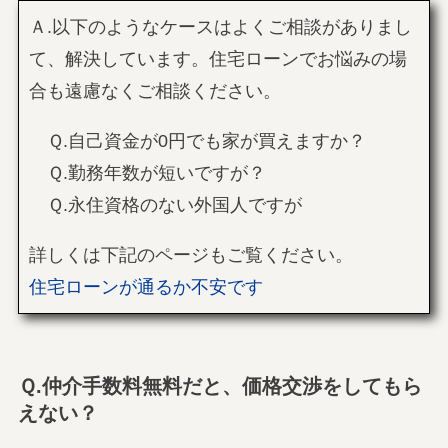
Ａ.以下のようなケースはよくご相談がありまし
て、解決しています。住宅ローンでお悩みの場
合も遠慮なくご相談ください。
Ｑ.自己資金が0円でも家が買えますか？
Ｑ.勤務年数が短いですが？
Ｑ.永住資格のない外国人ですが
詳しくは下記のページもご覧ください。
住宅ローンが通るか不安です
Ｑ.仲介手数料無料だと、価格交渉をしてもら
えない？