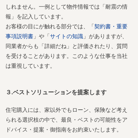
しれません。一例として物件情報では「耐震の情
報」を記入しています。
お客様の目にが触れる部分では、「
契約書・重要
事項説明書
」や「
サイトの知識
」がありますが、
同業者からも「詳細だね」と評価されたり、質問
を受けることがあります。このような仕事を当社
は重視しています。
３.ベストソリューションを提案します
住宅購入には、家以外でもローン、保険など考え
られる選択枝の中で、最良・ベストの可能性をア
ドバイス・提案・御指南をお約束いたします。