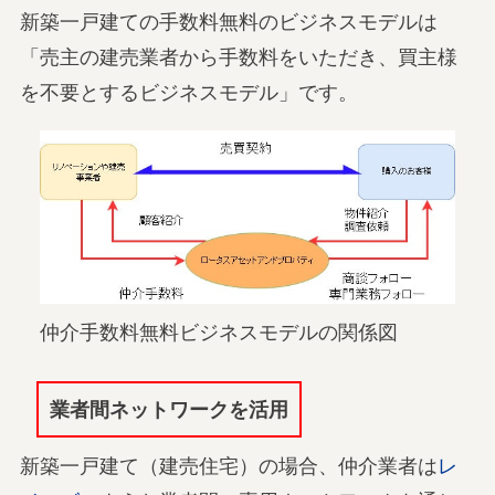
新築一戸建ての手数料無料のビジネスモデルは
「売主の建売業者から手数料をいただき、買主様
を不要とするビジネスモデル」です。
仲介手数料無料ビジネスモデルの関係図
業者間ネットワークを活用
新築一戸建て（建売住宅）の場合、仲介業者は
レ