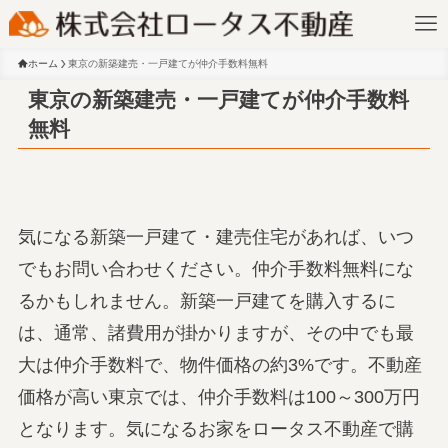
ホーム
東京の新築建売・一戸建てが仲介手数料無料
東京の新築建売・一戸建てが仲介手数料
無料
気になる新築一戸建て・建売住宅があれば、いつ
でもお問い合わせください。仲介手数料無料にな
るかもしれません。新築一戸建てを購入するに
は、通常、諸費用が掛かりますが、その中でも最
大は仲介手数料で、物件価格の約3%です。不動産
価格が高い東京では、仲介手数料は100～300万円
となります。気になるお家をロータス不動産で購