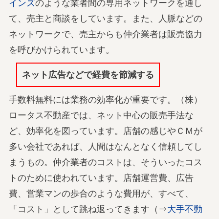
インズ
のような業者間の専用ネットワークを通し
て、売主と商談をしています。また、人脈などの
ネットワークで、売主からも仲介業者は販売協力
を呼びかけられています。
ネット広告などで経費を節減する
手数料無料には業務の効率化が重要です。（株）
ロータス不動産では、ネット中心の販売手法な
ど、効率化を図っています。店舗の感じやＣＭが
多い会社であれば、人間はなんとなく信頼してし
まうもの。仲介業者のコストは、そういったコス
トのために使われています。店舗運営費、広告
費、営業マンの歩合のような費用が、すべて、
「コスト」として跳ね返ってきます（⇒
大手不動