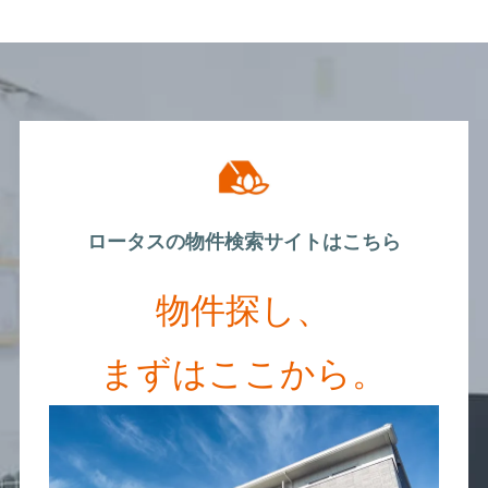
ロータスの物件検索サイトはこちら
物件探し、
まずはここから。