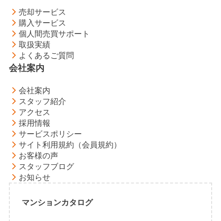
売却サービス
購入サービス
個人間売買サポート
取扱実績
よくあるご質問
会社案内
会社案内
スタッフ紹介
アクセス
採用情報
サービスポリシー
サイト利用規約（会員規約）
お客様の声
スタッフブログ
お知らせ
マンションカタログ