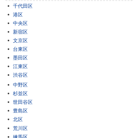
千代田区
港区
中央区
新宿区
文京区
台東区
墨田区
江東区
渋谷区
中野区
杉並区
世田谷区
豊島区
北区
荒川区
練馬区