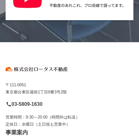
〒111-0051
東京都台東区蔵前1丁目8番3号2階
03-5809-1630
営業時間：9:30～20:00（時間外は転送）
定休日：水曜日（土日祝も営業中）
事業案内