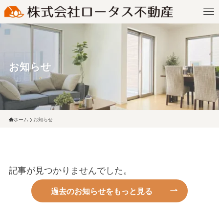
お知らせ
ホーム
お知らせ
記事が見つかりませんでした。
過去のお知らせをもっと見る