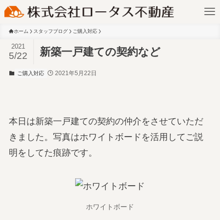
ホーム
スタッフブログ
ご購入対応
2021
新築一戸建ての契約など
5/22
2021年5月22日
ご購入対応
本日は新築一戸建ての契約の仲介をさせていただ
きました。写真はホワイトボードを活用してご説
明をしてた痕跡です。
ホワイトボード