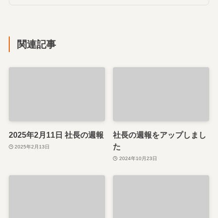
関連記事
2025年2月11日 社長の週報
社長の週報をアップしまし
た
2025年2月13日
2024年10月23日