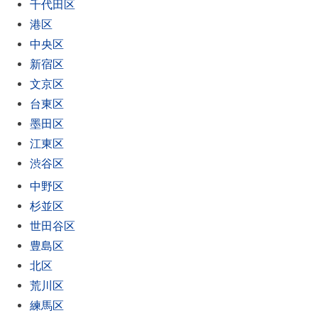
千代田区
港区
中央区
新宿区
文京区
台東区
墨田区
江東区
渋谷区
中野区
杉並区
世田谷区
豊島区
北区
荒川区
練馬区