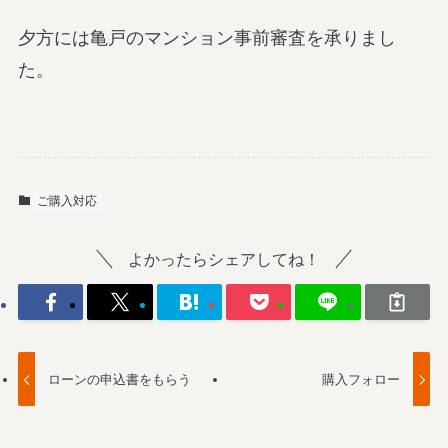
夕方には亀戸のマンション事前審査を承りまし
た。
ご購入対応
よかったらシェアしてね！
ローンの申込書をもらう
購入フォロー