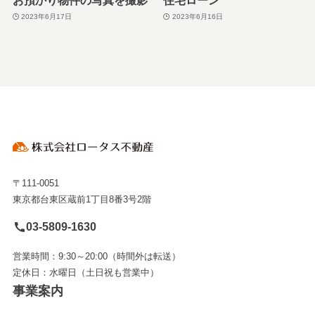
2023年6月17日
2023年6月16日
〒111-0051
東京都台東区蔵前1丁目8番3号2階
03-5809-1630
営業時間：9:30～20:00（時間外は転送）
定休日：水曜日（土日祝も営業中）
事業案内