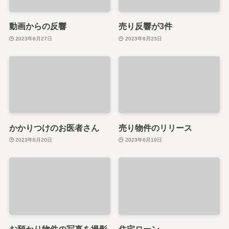
動画からの反響
売り反響が3件
2023年6月27日
2023年6月23日
かかりつけのお医者さん
売り物件のリリース
2023年6月20日
2023年6月19日
お預かり物件の写真を撮影
住宅ローン