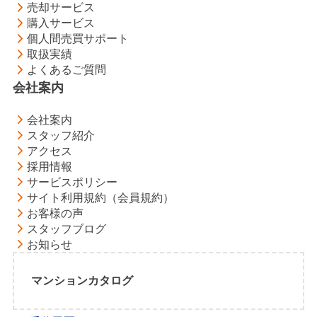
売却サービス
購入サービス
個人間売買サポート
取扱実績
よくあるご質問
会社案内
会社案内
スタッフ紹介
アクセス
採用情報
サービスポリシー
サイト利用規約（会員規約）
お客様の声
スタッフブログ
お知らせ
マンションカタログ