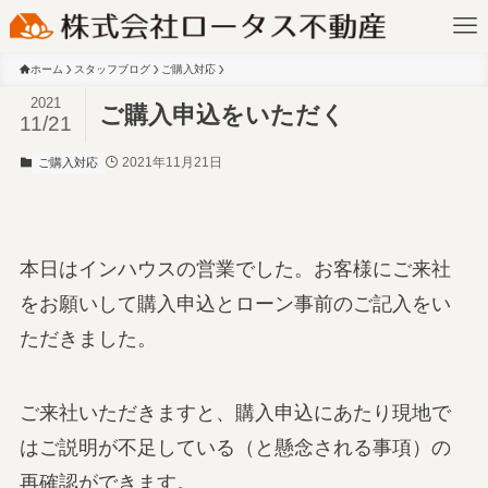
ホーム
スタッフブログ
ご購入対応
2021
ご購入申込をいただく
11/21
2021年11月21日
ご購入対応
本日はインハウスの営業でした。お客様にご来社
をお願いして購入申込とローン事前のご記入をい
ただきました。
ご来社いただきますと、購入申込にあたり現地で
はご説明が不足している（と懸念される事項）の
再確認ができます。