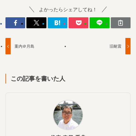
よかったらシェアしてね！
案内＠月島
旧耐震
この記事を書いた人