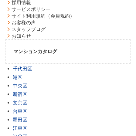
採用情報
サービスポリシー
サイト利用規約（会員規約）
お客様の声
スタッフブログ
お知らせ
マンションカタログ
千代田区
港区
中央区
新宿区
文京区
台東区
墨田区
江東区