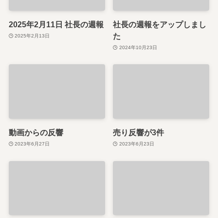
2025年2月11日 社長の週報
社長の週報をアップしまし
た
2025年2月13日
2024年10月23日
動画からの反響
売り反響が3件
2023年6月27日
2023年6月23日