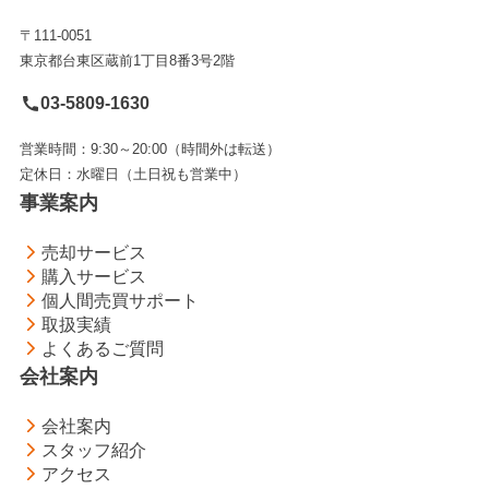
〒111-0051
東京都台東区蔵前1丁目8番3号2階
03-5809-1630
営業時間：9:30～20:00（時間外は転送）
定休日：水曜日（土日祝も営業中）
事業案内
売却サービス
購入サービス
個人間売買サポート
取扱実績
よくあるご質問
会社案内
会社案内
スタッフ紹介
アクセス