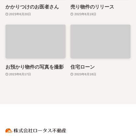
かかりつけのお医者さん
売り物件のリリース
2023年6月20日
2023年6月19日
お預かり物件の写真を撮影
住宅ローン
2023年6月17日
2023年6月16日