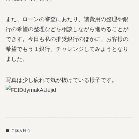
また、ローンの審査にあたり、諸費用の整理や銀
行の希望の整理などを相談しながら進めることが
できす。今日も私の推奨銀行のほかに、お客様の
希望でもう１銀行、チャレンジしてみようとなり
ました。
写真は少し疲れて気が抜けている様子です。
ご購入対応