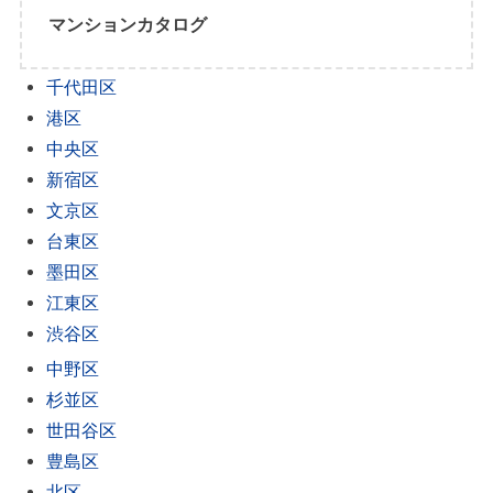
マンションカタログ
千代田区
港区
中央区
新宿区
文京区
台東区
墨田区
江東区
渋谷区
中野区
杉並区
世田谷区
豊島区
北区