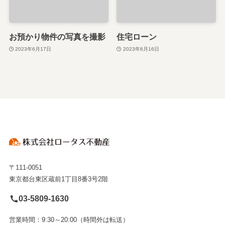
お預かり物件の写真を撮影
住宅ローン
2023年6月17日
2023年6月16日
〒111-0051
東京都台東区蔵前1丁目8番3号2階
03-5809-1630
営業時間：9:30～20:00（時間外は転送）