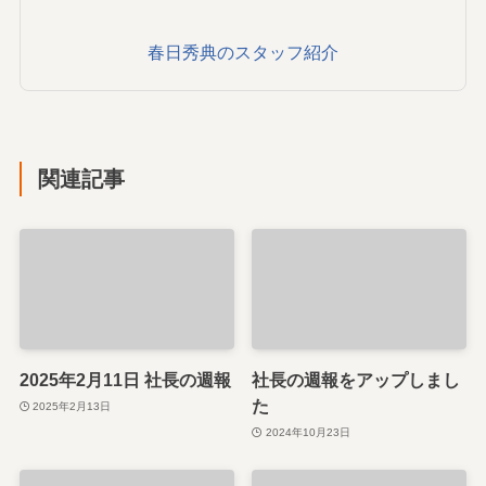
春日秀典のスタッフ紹介
関連記事
2025年2月11日 社長の週報
社長の週報をアップしまし
た
2025年2月13日
2024年10月23日