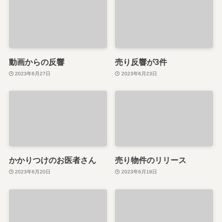
動画からの反響
売り反響が3件
2023年6月27日
2023年6月23日
かかりつけのお医者さん
売り物件のリリース
2023年6月20日
2023年6月19日