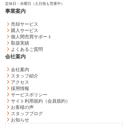
定休日：水曜日（土日祝も営業中）
事業案内
売却サービス
購入サービス
個人間売買サポート
取扱実績
よくあるご質問
会社案内
会社案内
スタッフ紹介
アクセス
採用情報
サービスポリシー
サイト利用規約（会員規約）
お客様の声
スタッフブログ
お知らせ