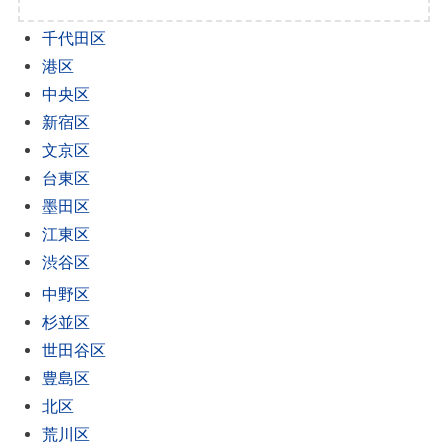
千代田区
港区
中央区
新宿区
文京区
台東区
墨田区
江東区
渋谷区
中野区
杉並区
世田谷区
豊島区
北区
荒川区