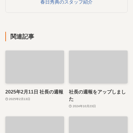
春日秀典のスタッフ紹介
関連記事
2025年2月11日 社長の週報
社長の週報をアップしまし
た
2025年2月13日
2024年10月23日