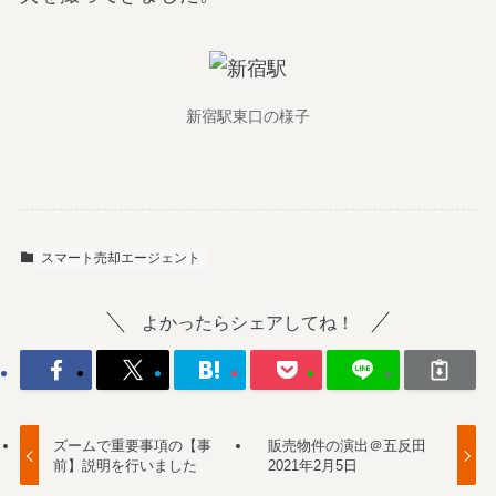
新宿駅東口の様子
スマート売却エージェント
よかったらシェアしてね！
ズームで重要事項の【事
販売物件の演出＠五反田
前】説明を行いました
2021年2月5日