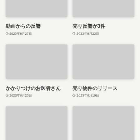
動画からの反響
売り反響が3件
2023年6月27日
2023年6月23日
かかりつけのお医者さん
売り物件のリリース
2023年6月20日
2023年6月19日