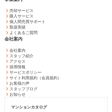
売却サービス
購入サービス
個人間売買サポート
取扱実績
よくあるご質問
会社案内
会社案内
スタッフ紹介
アクセス
採用情報
サービスポリシー
サイト利用規約（会員規約）
お客様の声
スタッフブログ
お知らせ
マンションカタログ