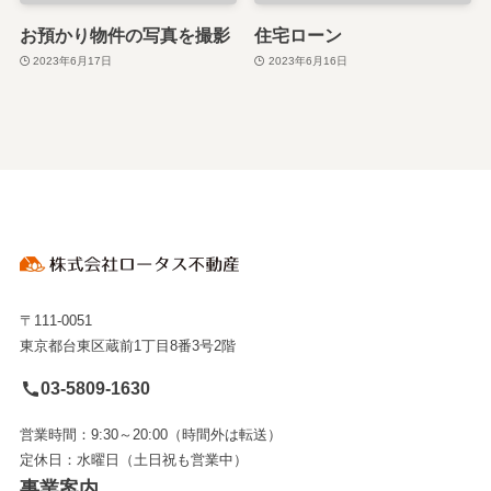
お預かり物件の写真を撮影
住宅ローン
2023年6月17日
2023年6月16日
〒111-0051
東京都台東区蔵前1丁目8番3号2階
03-5809-1630
営業時間：9:30～20:00（時間外は転送）
定休日：水曜日（土日祝も営業中）
事業案内