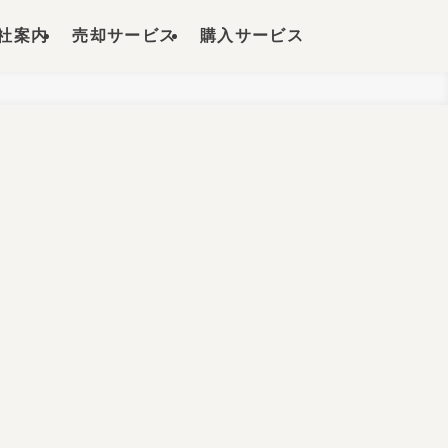
社案内
売却サービス
購入サービス