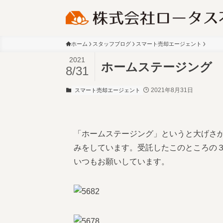
ホーム
スタッフブログ
スマート売却エージェント
2021
ホームステージング
8/31
2021年8月31日
スマート売却エージェント
「ホームステージング」というと大げさ
みをしています。受託したこのところの
いつもお願いしています。