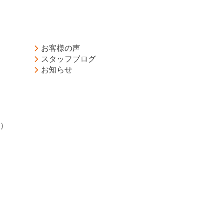
お客様の声
スタッフブログ
お知らせ
）