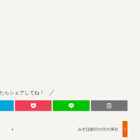
たらシェアしてね！
みずほ銀行の方の来社