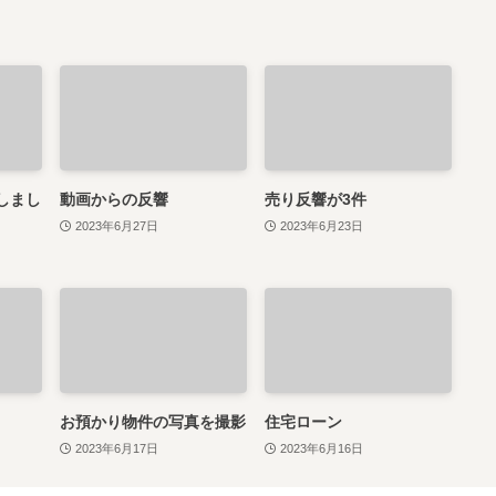
しまし
動画からの反響
売り反響が3件
2023年6月27日
2023年6月23日
お預かり物件の写真を撮影
住宅ローン
2023年6月17日
2023年6月16日