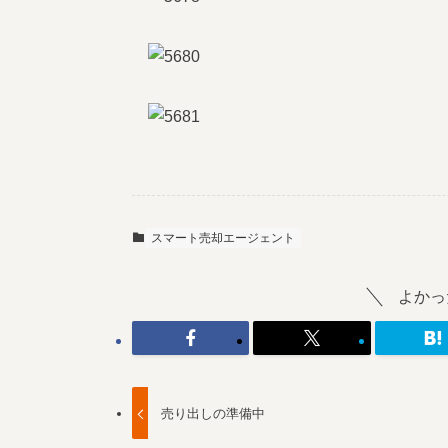
スマート売却エージェント
よかっ
売り出しの準備中