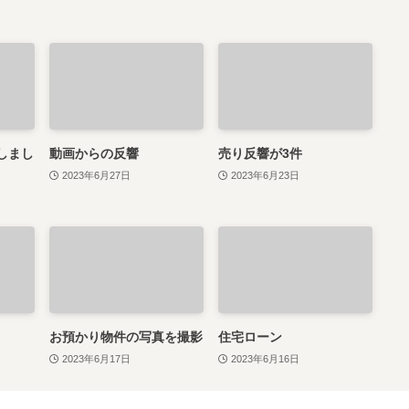
しまし
動画からの反響
売り反響が3件
2023年6月27日
2023年6月23日
お預かり物件の写真を撮影
住宅ローン
2023年6月17日
2023年6月16日