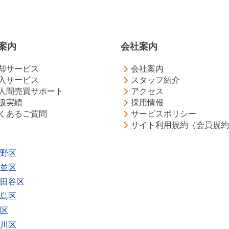
案内
会社案内
却サービス
会社案内
入サービス
スタッフ紹介
人間売買サポート
アクセス
扱実績
採用情報
くあるご質問
サービスポリシー
サイト利用規約（会員規約
野区
並区
田谷区
島区
区
川区