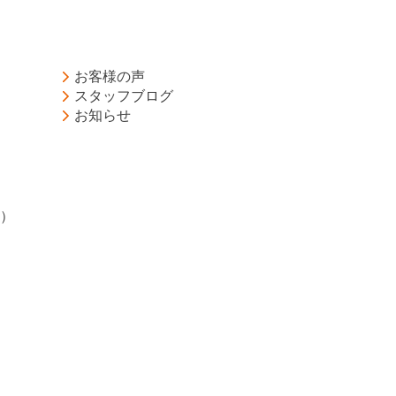
お客様の声
スタッフブログ
お知らせ
）