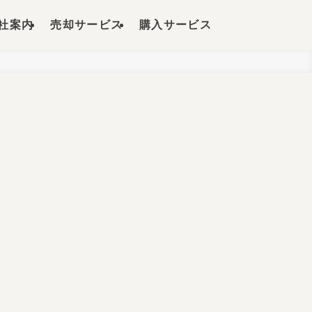
社案内
売却サービス
購入サービス