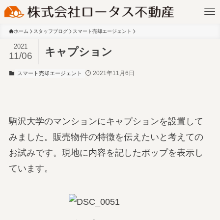
ホーム
スタッフブログ
スマート売却エージェント
2021
キャプション
11/06
2021年11月6日
スマート売却エージェント
駒沢大学のマンションにキャプションを設置して
みました。販売物件の特徴を伝えたいと考えての
お試みです。現地に内容を記したポップを表示し
ています。