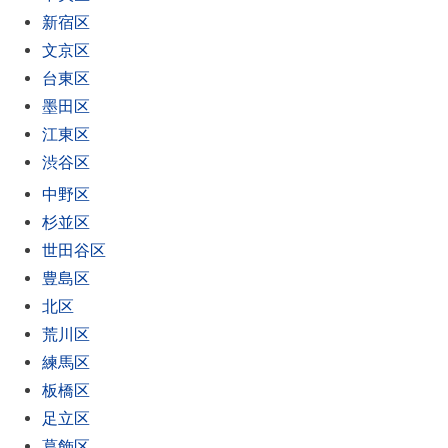
新宿区
文京区
台東区
墨田区
江東区
渋谷区
中野区
杉並区
世田谷区
豊島区
北区
荒川区
練馬区
板橋区
足立区
葛飾区