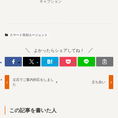
キャプション
スマート売却エージェント
よかったらシェアしてね！
立石でご案内対応をしまし
立ち合い
た
この記事を書いた人