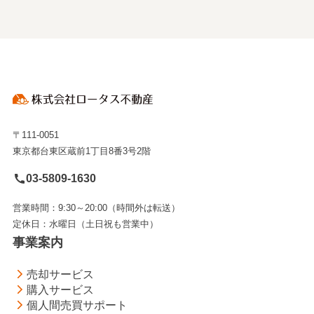
〒111-0051
東京都台東区蔵前1丁目8番3号2階
03-5809-1630
営業時間：9:30～20:00（時間外は転送）
定休日：水曜日（土日祝も営業中）
事業案内
売却サービス
購入サービス
個人間売買サポート