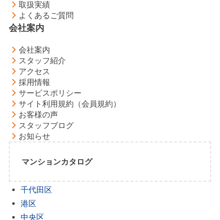
取扱実績
よくあるご質問
会社案内
会社案内
スタッフ紹介
アクセス
採用情報
サービスポリシー
サイト利用規約（会員規約）
お客様の声
スタッフブログ
お知らせ
マンションカタログ
千代田区
港区
中央区