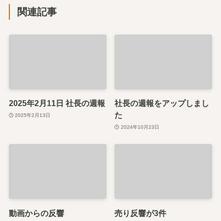
関連記事
2025年2月11日 社長の週報
社長の週報をアップしまし
た
2025年2月13日
2024年10月23日
動画からの反響
売り反響が3件