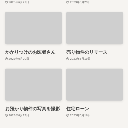
2023年6月27日
2023年6月23日
かかりつけのお医者さん
売り物件のリリース
2023年6月20日
2023年6月19日
お預かり物件の写真を撮影
住宅ローン
2023年6月17日
2023年6月16日