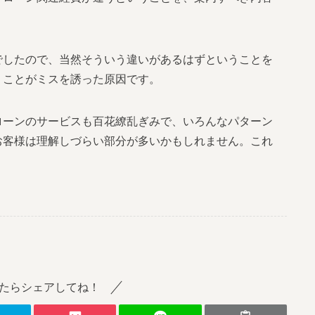
でしたので、当然そういう違いがあるはずということを
うことがミスを誘った原因です。
ローンのサービスも百花繚乱ぎみで、いろんなパターン
お客様は理解しづらい部分が多いかもしれません。これ
たらシェアしてね！