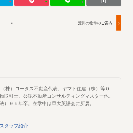
荒川の物件のご案内
から（株）ロータス不動産代表。ヤマト住建（株）等Ｏ
物取引士、公認不動産コンサルティングマスター他。
法）９５年卒。在学中は早大英語会に所属。
スタッフ紹介