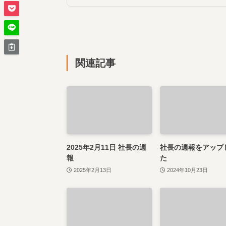
関連記事
2025年2月11日 社長の週
社長の週報をアップ
報
た
2025年2月13日
2024年10月23日