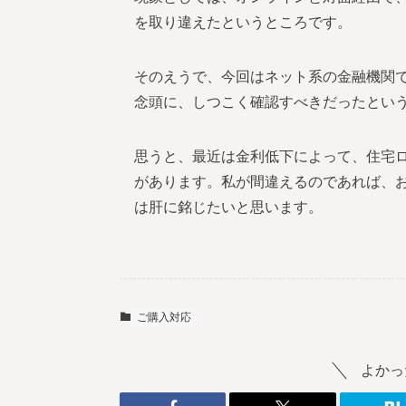
を取り違えたというところです。
そのえうで、今回はネット系の金融機関
念頭に、しつこく確認すべきだったとい
思うと、最近は金利低下によって、住宅
があります。私が間違えるのであれば、
は肝に銘じたいと思います。
ご購入対応
よかっ