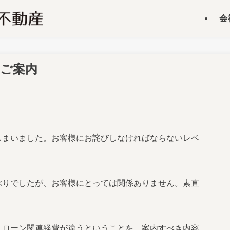
会
ご案内
しまいました。お客様にお詫びしなければならないレベ
ぶりでしたが、お客様にとっては関係ありません。素直
、ローン関連経費が違うということを、案内すべき内容