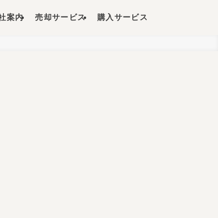
社案内
売却サービス
購入サービス