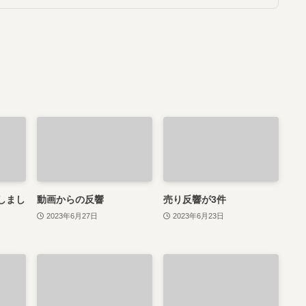
しまし
動画からの反響
売り反響が3件
2023年6月27日
2023年6月23日