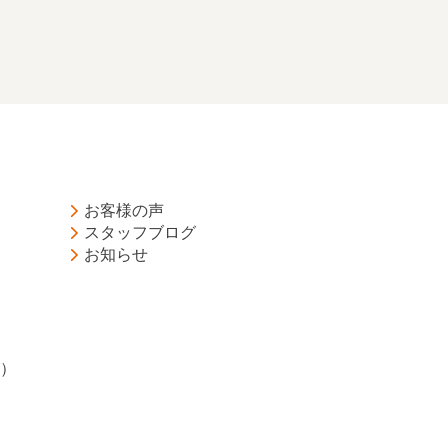
お客様の声
スタッフブログ
お知らせ
）